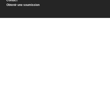
Contact
Obtenir une soumission