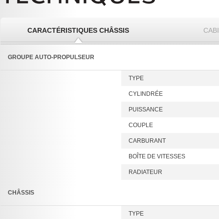
CARACTÉRISTIQUES CHÂSSIS
CAB
GROUPE AUTO-PROPULSEUR
TYPE
CYLINDRÉE
PUISSANCE
COUPLE
CARBURANT
BOÎTE DE VITESSES
RADIATEUR
CHÂSSIS
TYPE