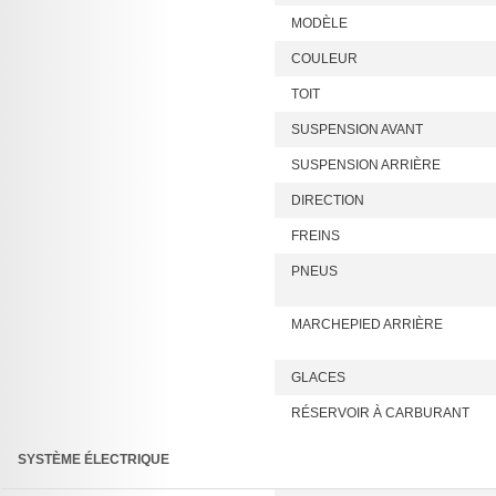
MODÈLE
COULEUR
TOIT
SUSPENSION AVANT
SUSPENSION ARRIÈRE
DIRECTION
FREINS
PNEUS
MARCHEPIED ARRIÈRE
GLACES
RÉSERVOIR À CARBURANT
SYSTÈME ÉLECTRIQUE