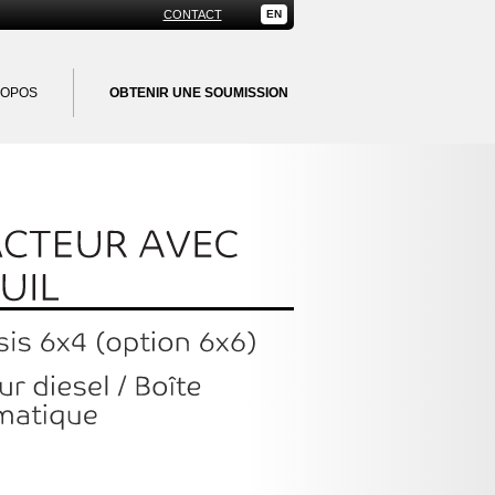
CONTACT
EN
ROPOS
OBTENIR UNE SOUMISSION