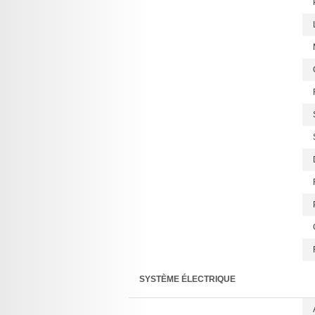
SYSTÈME ÉLECTRIQUE