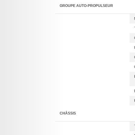
GROUPE AUTO-PROPULSEUR
CHÂSSIS