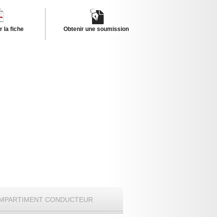
 la fiche
Obtenir une soumission
MPARTIMENT CONDUCTEUR