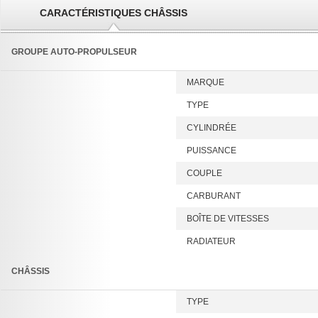
CARACTÉRISTIQUES CHÂSSIS
GROUPE AUTO-PROPULSEUR
MARQUE
TYPE
CYLINDRÉE
PUISSANCE
COUPLE
CARBURANT
BOÎTE DE VITESSES
RADIATEUR
CHÂSSIS
TYPE