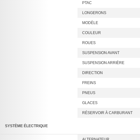
PTAC
LONGERONS
MODÈLE
COULEUR
ROUES
SUSPENSION AVANT
SUSPENSION ARRIÈRE
DIRECTION
FREINS
PNEUS
GLACES
RÉSERVOIR À CARBURANT
SYSTÈME ÉLECTRIQUE
ALTERNATEUR