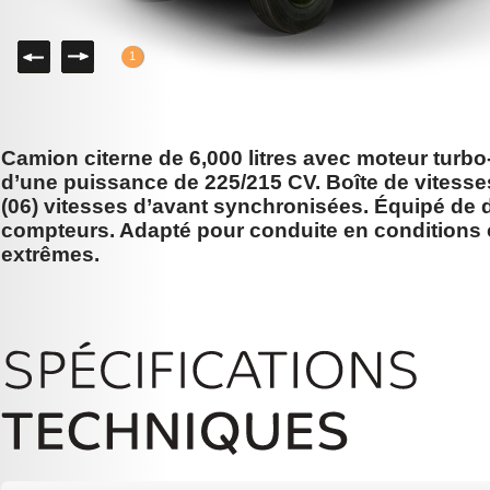
Gauche
Droite
1
Camion citerne de 6,000 litres avec moteur turb
d’une puissance de 225/215 CV. Boîte de vitesse
(06) vitesses d’avant synchronisées. Équipé de 
compteurs. Adapté pour conduite en conditions 
extrêmes.